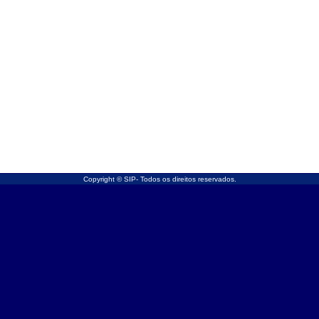
Copyright © SIP- Todos os direitos reservados.